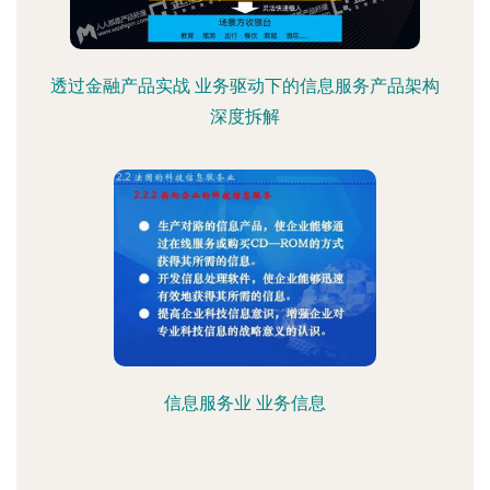
透过金融产品实战 业务驱动下的信息服务产品架构
深度拆解
信息服务业 业务信息