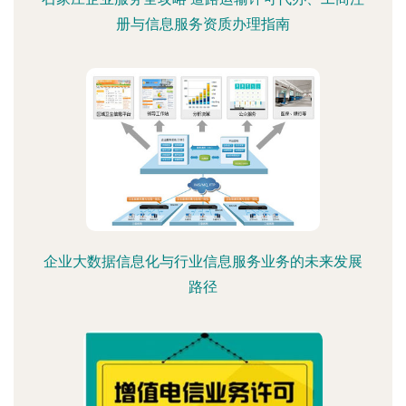
册与信息服务资质办理指南
企业大数据信息化与行业信息服务业务的未来发展
路径