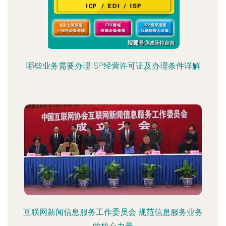
哪些业务需要办理ISP经营许可证及办理条件详解
互联网新闻信息服务工作委员会 规范信息服务业务