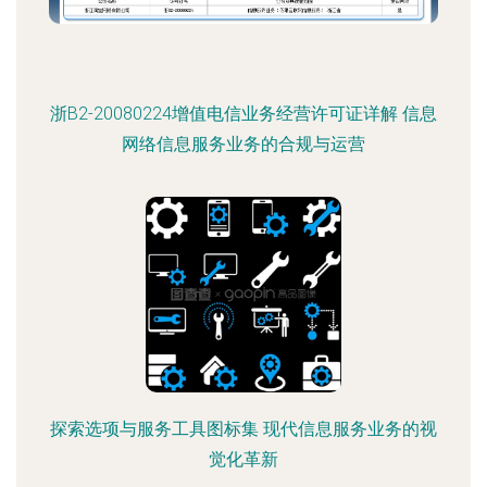
浙B2-20080224增值电信业务经营许可证详解 信息
网络信息服务业务的合规与运营
探索选项与服务工具图标集 现代信息服务业务的视
觉化革新