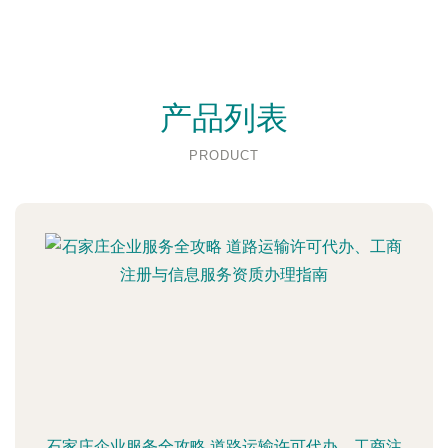
产品列表
PRODUCT
石家庄企业服务全攻略 道路运输许可代办、工商注