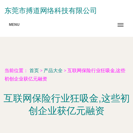
东莞市搏道网络科技有限公司
MENU
当前位置：
首页
>
产品大全
>
互联网保险行业狂吸金,这些
初创企业获亿元融资
互联网保险行业狂吸金,这些初
创企业获亿元融资