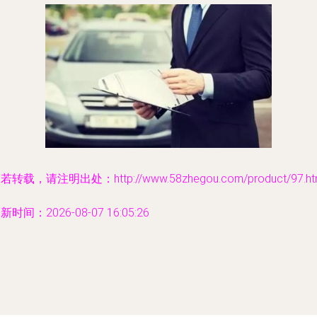
若转载，请注明出处：http://www.58zhegou.com/product/97.ht
新时间：2026-08-07 16:05:26