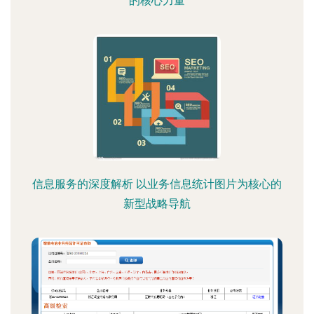
的核心力量
信息服务的深度解析 以业务信息统计图片为核心的
新型战略导航