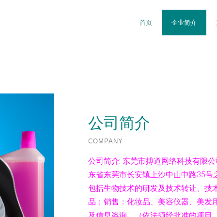
首页
企业简介
公司简介
COMPANY
公司简介:
东莞市搏道网络科技有限公司
东省东莞市长安镇上沙中山中路35号
包括生物技术的研发及技术转让、技
品；销售：化妆品、美容仪器、美发
及信息咨询。（依法须经批准的项目