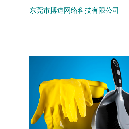
东莞市搏道网络科技有限公司