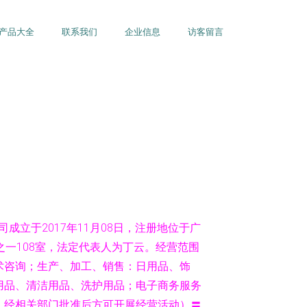
产品大全
联系我们
企业信息
访客留言
成立于2017年11月08日，注册地位于广
之一108室，法定代表人为丁云。经营范围
术咨询；生产、加工、销售：日用品、饰
用品、清洁用品、洗护用品；电子商务服务
，经相关部门批准后方可开展经营活动）〓