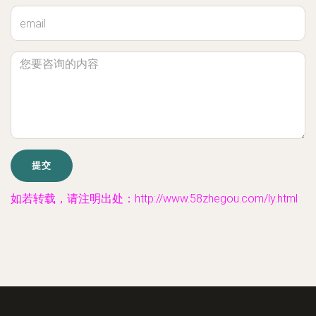
如若转载，请注明出处：http://www.58zhegou.com/ly.html