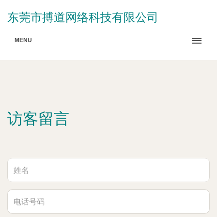
东莞市搏道网络科技有限公司
MENU
访客留言