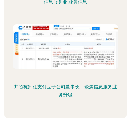
信息服务业 业务信息
井贤栋卸任支付宝子公司董事长，聚焦信息服务业
务升级