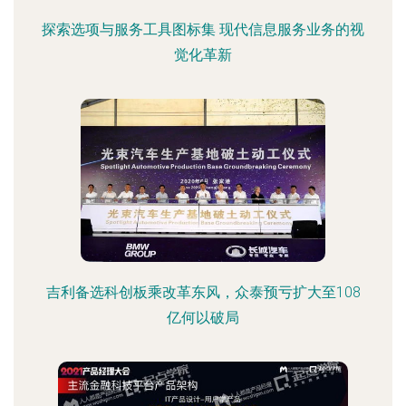
探索选项与服务工具图标集 现代信息服务业务的视
觉化革新
吉利备选科创板乘改革东风，众泰预亏扩大至108
亿何以破局