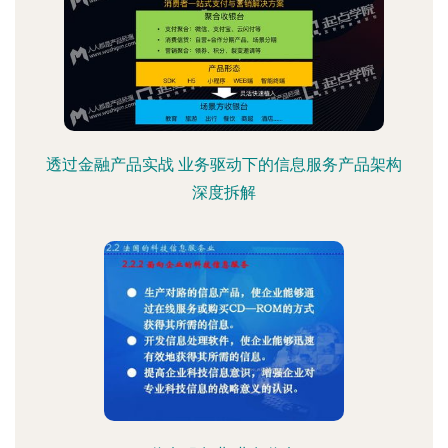
透过金融产品实战 业务驱动下的信息服务产品架构
深度拆解