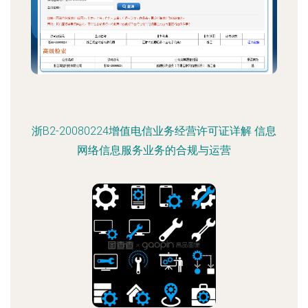
浙B2-20080224增值电信业务经营许可证详解 信息
网络信息服务业务的合规与运营