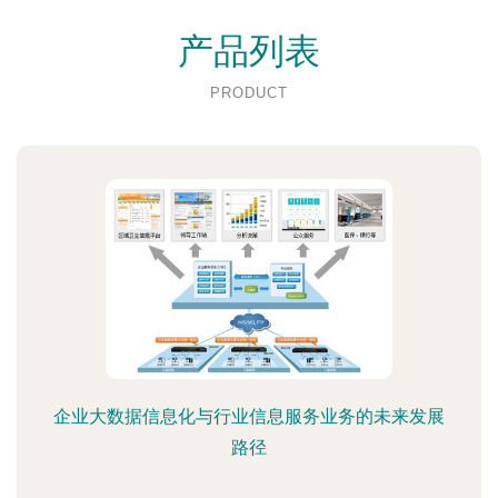
产品列表
PRODUCT
企业大数据信息化与行业信息服务业务的未来发展
路径