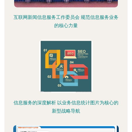
互联网新闻信息服务工作委员会 规范信息服务业务
的核心力量
信息服务的深度解析 以业务信息统计图片为核心的
新型战略导航