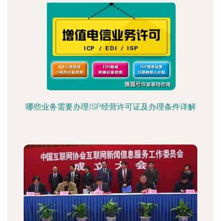
哪些业务需要办理ISP经营许可证及办理条件详解