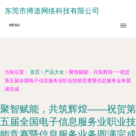
东莞市搏道网络科技有限公司
MENU
当前位置：
首页
>
产品大全
>
聚智赋能，共筑辉煌——祝贺
第五届全国电子信息服务业职业技能竞赛暨信息服务业务圆
满完成
聚智赋能，共筑辉煌——祝贺第
五届全国电子信息服务业职业技
能竞赛暨信息服务业务圆满完成