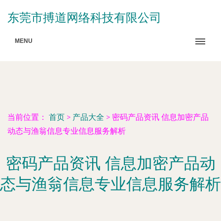
东莞市搏道网络科技有限公司
MENU
当前位置：
首页
>
产品大全
>
密码产品资讯 信息加密产品
动态与渔翁信息专业信息服务解析
密码产品资讯 信息加密产品动
态与渔翁信息专业信息服务解析