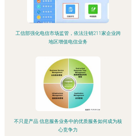
工信部强化电信市场监管，依法注销211家企业跨
地区增值电信业务
不只是产品 信息服务业务中的优质服务如何成为核
心竞争力