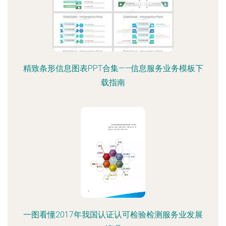
精致条形信息图表PPT合集——信息服务业务模板下
载指南
一图看懂2017年我国认证认可检验检测服务业发展