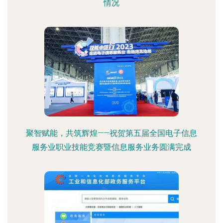
情况
聚智赋能，共筑辉煌——祝贺第五届全国电子信息
服务业职业技能竞赛暨信息服务业务圆满完成