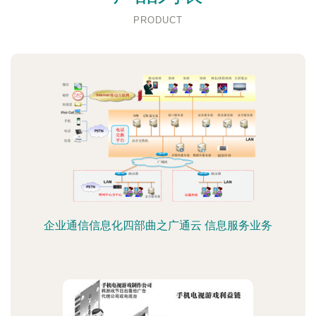
PRODUCT
企业通信信息化四部曲之广通云 信息服务业务