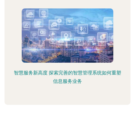
智慧服务新高度 探索完善的智慧管理系统如何重塑
信息服务业务