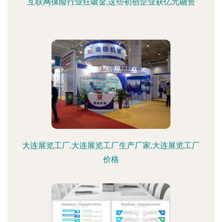
互联网保险行业狂吸金,这些初创企业获亿元融资
大连展览工厂,大连展览工厂生产厂家,大连展览工厂
价格