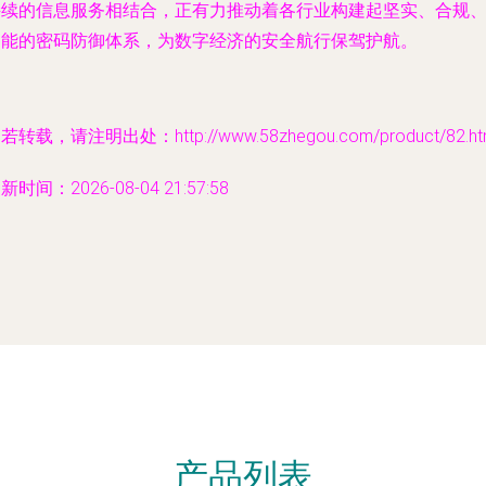
持续的信息服务相结合，正有力推动着各行业构建起坚实、合规
智能的密码防御体系，为数字经济的安全航行保驾护航。
若转载，请注明出处：http://www.58zhegou.com/product/82.ht
新时间：2026-08-04 21:57:58
产品列表